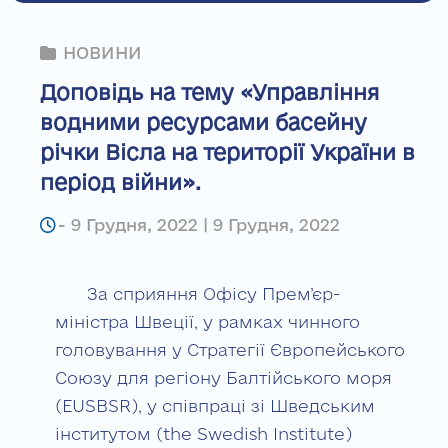
НОВИНИ
Доповідь на тему «Управління
водними ресурсами басейну
річки Вісла на території України в
період війни».
-
9 Грудня, 2022 | 9 Грудня, 2022
За сприяння Офісу Прем’єр-
міністра Швеції, у рамках чинного
головування у Стратегії Європейського
Союзу для регіону Балтійського моря
(EUSBSR), у співпраці зі Шведським
інститутом (the Swedish Institute)