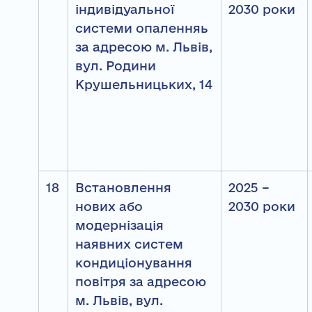
індивідуальної
2030 роки
системи опаленняь
за адресою м. Львів,
вул. Родини
Крушельницьких, 14
18
Встановлення
2025 –
нових або
2030 роки
модернізація
наявних систем
кондиціонування
повітря за адресою
м. Львів, вул.