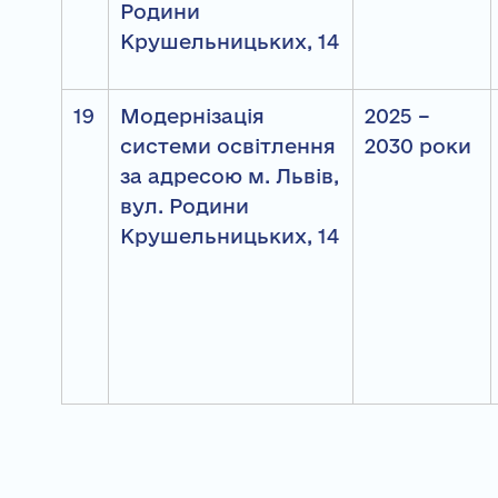
Родини
Крушельницьких, 14
19
Модернізація
2025 –
системи освітлення
2030 роки
за адресою м. Львів,
вул. Родини
Крушельницьких, 14