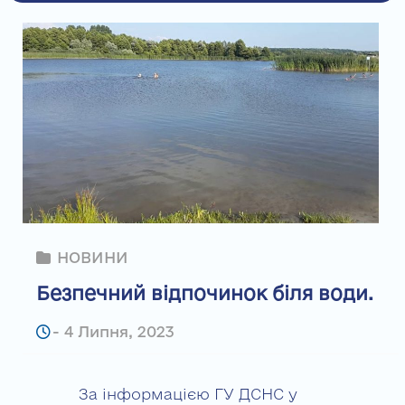
НОВИНИ
Безпечний відпочинок біля води.
-
4 Липня, 2023
За інформацією ГУ ДСНС у