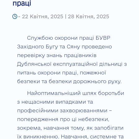
праці
-
22 Квітня, 2025 | 28 Квітня, 2025
Службою охорони праці БУВР
Західного Бугу та Сяну проведено
перевірку знань працівників
Дублянської експлуатаційної дільниці з
питань охорони праці, пожежної
безпеки та безпеки дорожнього руху.
Найоптимальніший шлях боротьби
з нещасними випадками та
професійними захворюваннями –
попередження про ці небезпеки,
зокрема, навчання тому, як запобігати
їх виникненню. Навчання, системне та