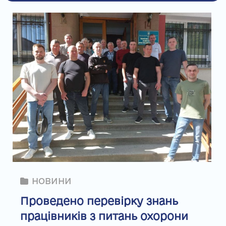
НОВИНИ
Проведено перевірку знань
працівників з питань охорони