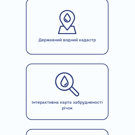
Державний водний кадастр
Інтерактивна карта забрудненості
річок