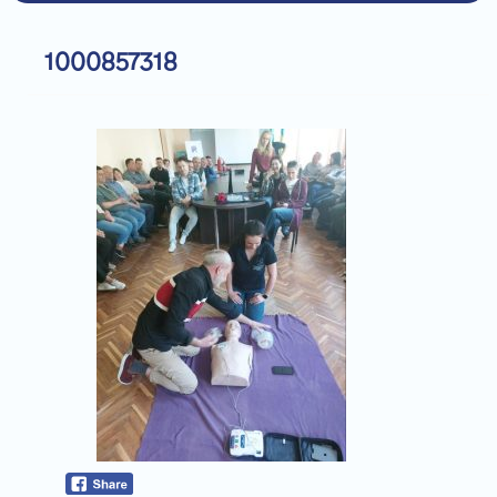
1000857318