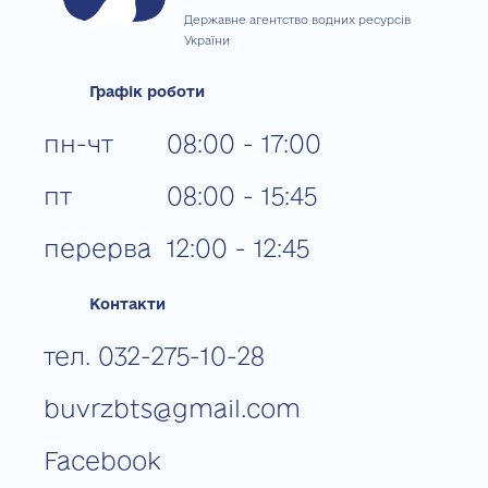
Державне агентство водних ресурсів
України
Графік роботи
пн-чт
08:00 - 17:00
пт
08:00 - 15:45
перерва
12:00 - 12:45
Контакти
тел. 032-275-10-28
buvrzbts@gmail.com
Facebook